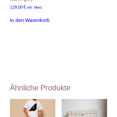
129,00
€
inkl. Mwst
In den Warenkorb
Ähnliche Produkte