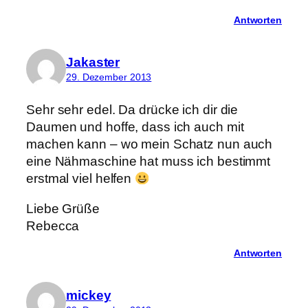
Antworten
Jakaster
29. Dezember 2013
Sehr sehr edel. Da drücke ich dir die
Daumen und hoffe, dass ich auch mit
machen kann – wo mein Schatz nun auch
eine Nähmaschine hat muss ich bestimmt
erstmal viel helfen
Liebe Grüße
Rebecca
Antworten
mickey