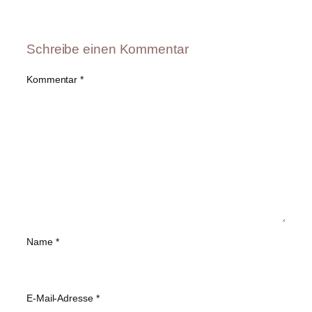
Schreibe einen Kommentar
Kommentar
*
Name
*
E-Mail-Adresse
*