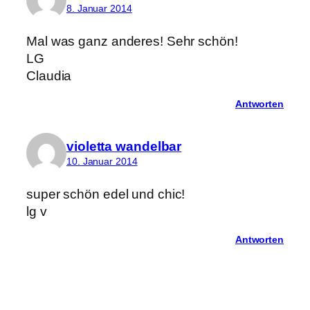
8. Januar 2014
Mal was ganz anderes! Sehr schön!
LG
Claudia
Antworten
violetta wandelbar
10. Januar 2014
super schön edel und chic!
lg v
Antworten