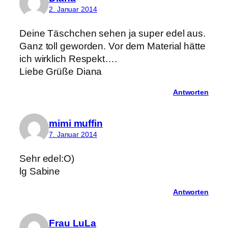
2. Januar 2014
Deine Täschchen sehen ja super edel aus.
Ganz toll geworden. Vor dem Material hätte
ich wirklich Respekt….
Liebe Grüße Diana
Antworten
mimi muffin
7. Januar 2014
Sehr edel:O)
lg Sabine
Antworten
Frau LuLa