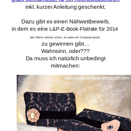
inkl. kurzer Anleitung
geschenkt.
Dazu gibt es einen Nähwettbewerb,
in dem es eine
L&P-E-Book-Flatrate für 2014
(der Mann meinte schon, es wäre ein Computerspiel)
zu gewinnen gibt…
Wahnsinn, oder???
Da muss ich natürlich unbedingt
mitmachen: