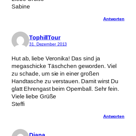
Sabine
Antworten
TophillTour
31. Dezember 2013
Hut ab, liebe Veronika! Das sind ja
megaschicke Täschchen geworden. Viel
zu schade, um sie in einer großen
Handtasche zu verstauen. Damit wirst Du
glatt Ehrengast beim Opernball. Sehr fein.
Viele liebe Grüße
Steffi
Antworten
Diana