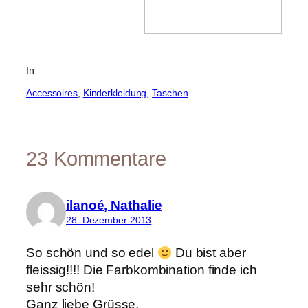
In
Accessoires
, 
Kinderkleidung
, 
Taschen
23 Kommentare
ilanoé, Nathalie
28. Dezember 2013
So schön und so edel
Du bist aber
fleissig!!!! Die Farbkombination finde ich
sehr schön!
Ganz liebe Grüsse,