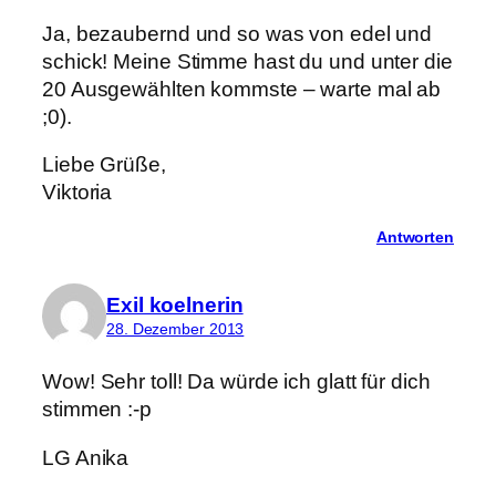
Ja, bezaubernd und so was von edel und
schick! Meine Stimme hast du und unter die
20 Ausgewählten kommste – warte mal ab
;0).
Liebe Grüße,
Viktoria
Antworten
Exil koelnerin
28. Dezember 2013
Wow! Sehr toll! Da würde ich glatt für dich
stimmen :-p
LG Anika