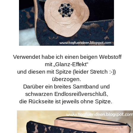
Verwendet habe ich einen beigen Webstoff
mit „Glanz-Effekt“
und diesen mit Spitze (leider Stretch :-))
überzogen.
Darüber ein breites Samtband und
schwarzen Endlosreißverschluß,
die Rückseite ist jeweils ohne Spitze.