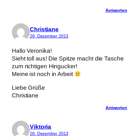
Antworten
Christiane
28. Dezember 2013
Hallo Veronika!
Sieht toll aus! Die Spitze macht die Tasche
zum richtigen Hingucker!
Meine ist noch in Arbeit
Liebe Grüße
Christiane
Antworten
Viktoria
28. Dezember 2013