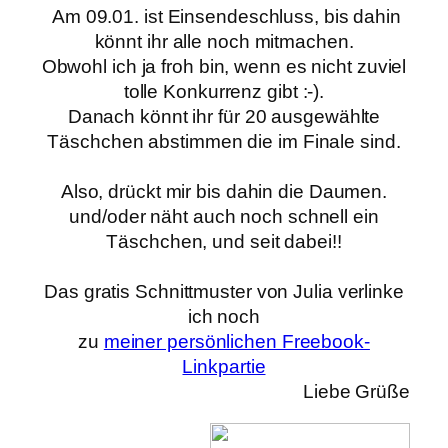
Am 09.01. ist Einsendeschluss, bis dahin
könnt ihr alle noch mitmachen.
Obwohl ich ja froh bin, wenn es nicht zuviel
tolle Konkurrenz gibt :-).
Danach könnt ihr für 20 ausgewählte
Täschchen abstimmen die im Finale sind.
Also, drückt mir bis dahin die Daumen.
und/oder näht auch noch schnell ein
Täschchen, und seit dabei!!
Das gratis Schnittmuster von Julia verlinke
ich noch
zu
meiner persönlichen Freebook-
Linkpartie
Liebe Grüße