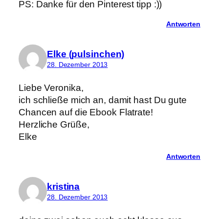
PS: Danke für den Pinterest tipp :))
Antworten
Elke (pulsinchen)
28. Dezember 2013
Liebe Veronika,
ich schließe mich an, damit hast Du gute
Chancen auf die Ebook Flatrate!
Herzliche Grüße,
Elke
Antworten
kristina
28. Dezember 2013