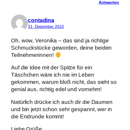
Antworten
contadina
31. Dezember 2013
Oh, wow, Veronika – das sind ja richtige
Schmuckstücke geworden, deine beiden
Teilnehmerinnen!
Auf die Idee mit der Spitze für ein
Täschchen wäre ich nie im Leben
gekommen, warum bloß nicht, das sieht so
genial aus, richtig edel und vornehm!
Natürlich drücke ich auch dir die Daumen
und bin jetzt schon sehr gespannt, wer in
die Endrunde kommt!
Liebe Grüße