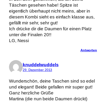
Täschen gesehen habe! Spitze ist
eigentlich überhaupt nicht meins, aber in
diesem Kombi sieht es einfach klasse aus,
gefällt mir sehr, sehr gut!
Ich drücke dir die Daumen für einen Platz
unter die Finalen 20!!
LG, Nessi
Antworten
knuddelwuddels
29. Dezember 2013
Wunderschön, deine Taschen sind so edel
und elegant! Beide gefallen mir super gut!
Ganz herzliche Grüße
Martina (die nun beide Daumen drückt)