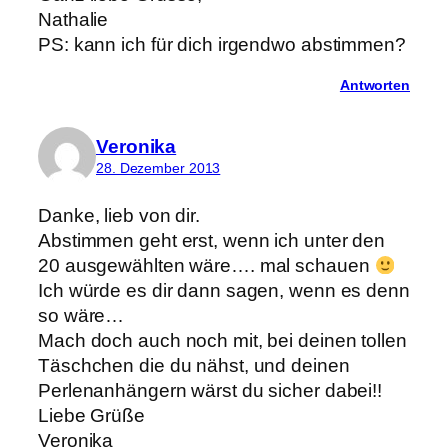
Nathalie
PS: kann ich für dich irgendwo abstimmen?
Antworten
Veronika
28. Dezember 2013
Danke, lieb von dir.
Abstimmen geht erst, wenn ich unter den
20 ausgewählten wäre…. mal schauen
Ich würde es dir dann sagen, wenn es denn
so wäre…
Mach doch auch noch mit, bei deinen tollen
Täschchen die du nähst, und deinen
Perlenanhängern wärst du sicher dabei!!
Liebe Grüße
Veronika