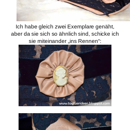
Ich habe gleich zwei Exemplare genäht,
aber da sie sich so ähnlich sind, schicke ich
sie miteinander „ins Rennen“: