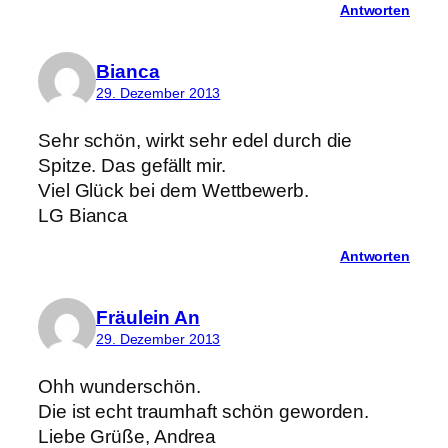
Antworten
Bianca
29. Dezember 2013
Sehr schön, wirkt sehr edel durch die
Spitze. Das gefällt mir.
Viel Glück bei dem Wettbewerb.
LG Bianca
Antworten
Fräulein An
29. Dezember 2013
Ohh wunderschön.
Die ist echt traumhaft schön geworden.
Liebe Grüße, Andrea