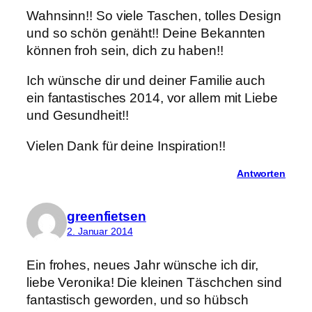
Wahnsinn!! So viele Taschen, tolles Design
und so schön genäht!! Deine Bekannten
können froh sein, dich zu haben!!
Ich wünsche dir und deiner Familie auch
ein fantastisches 2014, vor allem mit Liebe
und Gesundheit!!
Vielen Dank für deine Inspiration!!
Antworten
greenfietsen
2. Januar 2014
Ein frohes, neues Jahr wünsche ich dir,
liebe Veronika! Die kleinen Täschchen sind
fantastisch geworden, und so hübsch