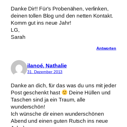
Danke Dir!! Für's Probenähen, verlinken,
deinen tollen Blog und den netten Kontakt.
Komm gut ins neue Jahr!
LG,
Sarah
Antworten
ilanoé, Nathalie
31. Dezember 2013
Danke an dich, für das was du uns mit jeder
Post geschenkt hast
Deine Hüllen und
Taschen sind ja ein Traum, alle
wunderschön!
Ich wünsche dir einen wunderschönen
Abend und einen guten Rutsch ins neue