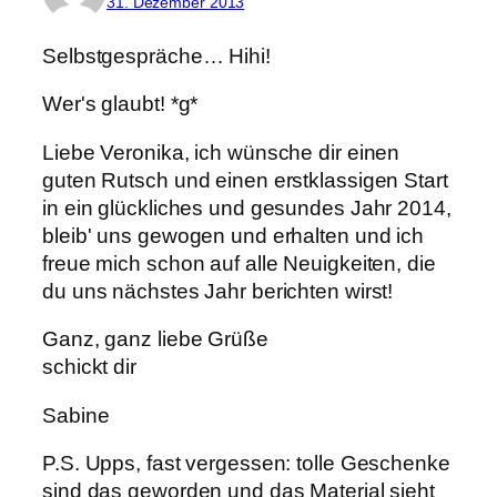
31. Dezember 2013
Selbstgespräche… Hihi!
Wer's glaubt! *g*
Liebe Veronika, ich wünsche dir einen
guten Rutsch und einen erstklassigen Start
in ein glückliches und gesundes Jahr 2014,
bleib' uns gewogen und erhalten und ich
freue mich schon auf alle Neuigkeiten, die
du uns nächstes Jahr berichten wirst!
Ganz, ganz liebe Grüße
schickt dir
Sabine
P.S. Upps, fast vergessen: tolle Geschenke
sind das geworden und das Material sieht