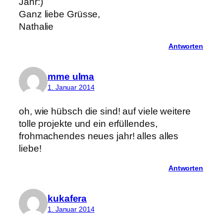
Jahr:)
Ganz liebe Grüsse,
Nathalie
Antworten
mme ulma
1. Januar 2014
oh, wie hübsch die sind! auf viele weitere
tolle projekte und ein erfüllendes,
frohmachendes neues jahr! alles alles
liebe!
Antworten
kukafera
1. Januar 2014