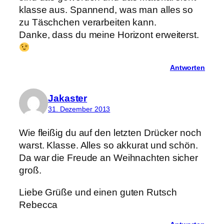
klasse aus. Spannend, was man alles so
zu Täschchen verarbeiten kann.
Danke, dass du meine Horizont erweiterst.
Antworten
Jakaster
31. Dezember 2013
Wie fleißig du auf den letzten Drücker noch
warst. Klasse. Alles so akkurat und schön.
Da war die Freude an Weihnachten sicher
groß.
Liebe Grüße und einen guten Rutsch
Rebecca