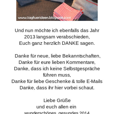
Und nun möchte ich ebenfalls das Jahr
2013 langsam verabschieden,
Euch ganz herzlich DANKE sagen.
Danke für neue, liebe Bekanntschaften,
Danke für eure lieben Kommentare,
Danke, dass ich keine Selbstgespräche
führen muss,
Danke für liebe Geschenke & tolle E-Mails
Danke, dass ihr hier vorbei schaut.
Liebe Grüße
und euch allen ein
wunderschönes, gesundes 2014