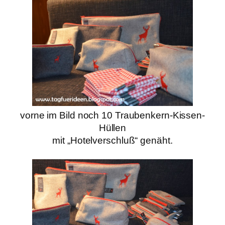
vorne im Bild noch 10 Traubenkern-Kissen-
Hüllen
mit „Hotelverschluß“ genäht.