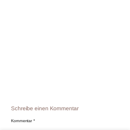
Schreibe einen Kommentar
Kommentar
*