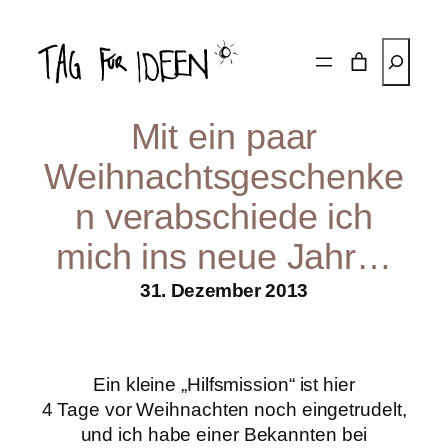
Zum
Inhalt
Suchen
springen
Mit ein paar
Weihnachtsgeschenke
n verabschiede ich
mich ins neue Jahr…
31. Dezember 2013
Ein kleine „Hilfsmission“ ist hier
4 Tage vor Weihnachten noch eingetrudelt,
und ich habe einer Bekannten bei