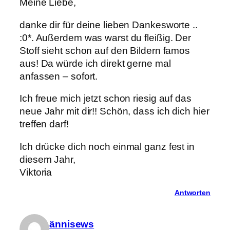
Meine Liebe,
danke dir für deine lieben Dankesworte ..
:0*. Außerdem was warst du fleißig. Der
Stoff sieht schon auf den Bildern famos
aus! Da würde ich direkt gerne mal
anfassen – sofort.
Ich freue mich jetzt schon riesig auf das
neue Jahr mit dir!! Schön, dass ich dich hier
treffen darf!
Ich drücke dich noch einmal ganz fest in
diesem Jahr,
Viktoria
Antworten
ännisews