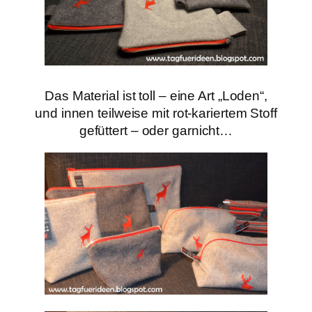
Das Material ist toll – eine Art „Loden“,
und innen teilweise mit rot-kariertem Stoff
gefüttert – oder garnicht…