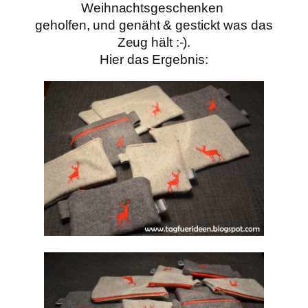
Weihnachtsgeschenken
geholfen, und genäht & gestickt was das
Zeug hält :-).
Hier das Ergebnis: