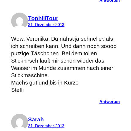
Antworten
TophillTour
31. Dezember 2013
Wow, Veronika, Du nähst ja schneller, als
ich schreiben kann. Und dann noch soooo
putzige Täschchen. Bei dem tollen
Stickhirsch läuft mir schon wieder das
Wasser im Munde zusammen nach einer
Stickmaschine.
Machs gut und bis in Kürze
Steffi
Antworten
Sarah
31. Dezember 2013