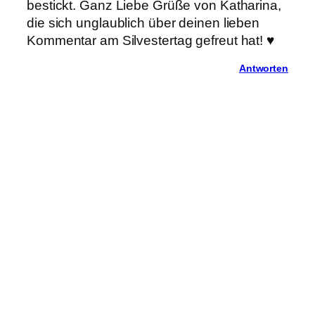
bestickt. Ganz Liebe Grüße von Katharina,
die sich unglaublich über deinen lieben
Kommentar am Silvestertag gefreut hat! ♥
Antworten