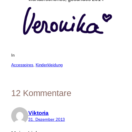
In
Accessoires
, 
Kinderkleidung
12 Kommentare
Viktoria
31. Dezember 2013